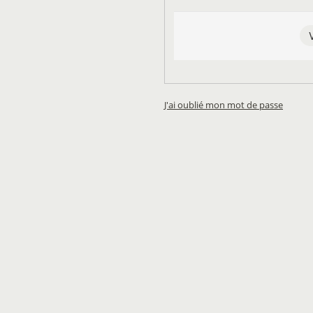
J'ai oublié mon mot de passe