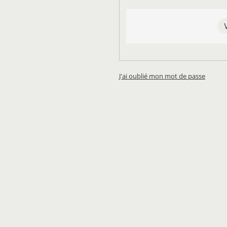
J'ai oublié mon mot de passe